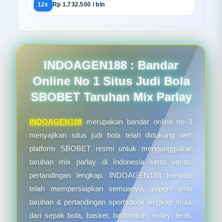
12x
Rp 1.732.500 / bln
INDOAGEN188 : Bandar
Online No 1 Situs Judi Bola
SBOBET Taruhan Mix Parlay
INDOAGEN188
merupakan bandar online no 1
menyajikan situs judi bola telah didukung oleh
platform SBOBET resmi untuk mengunggulkan
taruhan mix parlay di Indonesia serta variasi
pertandingan lengkap. INDOAGEN188 ternyata
telah mempersiapkan semuanya, seperti jenis
taruhan & pertandingan sportsbook lengkap mulai
dari sepak bola, basket, badminton, volley, tenis,