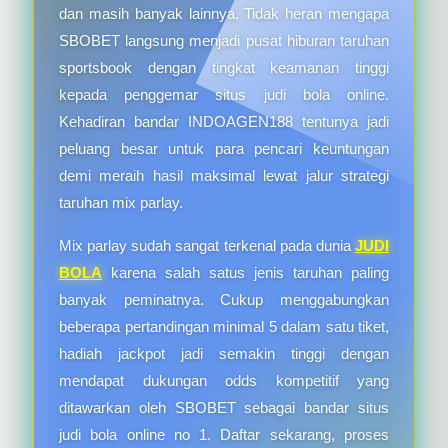
dan masih banyak lainnya. Tidak heran mengapa
SBOBET langsung menjadi pusat hiburan taruhan
sportsbook dengan tingkat keamanan tinggi
kepada penggemar situs judi bola online.
Kehadiran bandar INDOAGEN188 tentunya jadi
peluang besar untuk para pencari keuntungan
demi meraih hasil maksimal lewat jalur strategi
taruhan mix parlay.
Mix parlay sudah sangat terkenal pada dunia
JUDI
BOLA
karena salah satus jenis taruhan paling
banyak peminatnya. Cukup menggabungkan
beberapa pertandingan minimal 5 dalam satu tiket,
hadiah jackpot jadi semakin tinggi dengan
mendapat dukungan odds kompetitif yang
ditawarkan oleh SBOBET sebagai bandar situs
judi bola online no 1. Daftar sekarang, proses