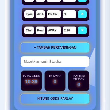
×
×
+ TAMBAH PERTANDINGAN
TOTAL ODDS
TARUHAN
POTENSI
MENANG
10.39
0
0
HITUNG ODDS PARLAY