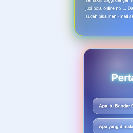
semakin tinggi dengan 
judi bola online no 1.
sudah bisa menikmati s
Pert
Apa itu Bandar 
Bandar Online No
berbagai pilihan 
Apa yang dimak
Mix Parlay. Pengg