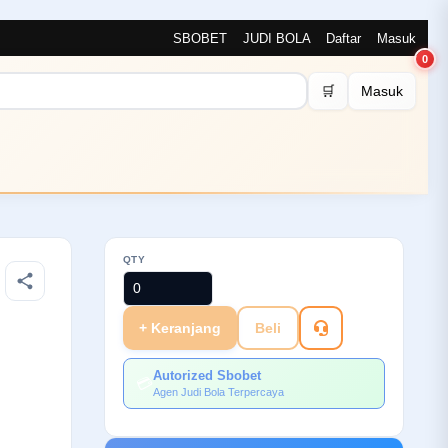
SBOBET
JUDI BOLA
Daftar
Masuk
0
🛒
Masuk
QTY
+ Keranjang
Beli
Autorized Sbobet
💳
Agen Judi Bola Terpercaya