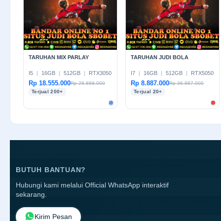
TARUHAN MIX PARLAY
TARUHAN JUDI BOLA
I5
|
16GB
|
512GB
|
RTX3050
I7
|
16GB
|
512GB
|
RTX5050
Rp 18.555.000
Rp 8.887.000
Rp 28.888.000
Rp 36.887.000
Terjual 200+
Terjual 20+
BUTUH BANTUAN?
Hubungi kami melalui Official WhatsApp interaktif
sekarang.
Kirim Pesan