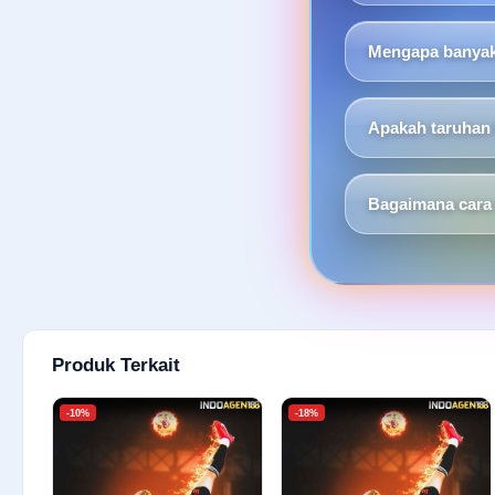
tiket taruhan.
Mix Parlay adala
kupon. Seluruh pi
Mengapa banyak
Semakin banyak pe
risikonya ikut men
SBOBET dikenal ka
mencakup berbagai 
Apakah taruhan 
seperti Handicap 
Ya, selama pemain
untuk memulai de
Bagaimana cara
mengelola risiko
Peluang dapat dit
performa tim, stat
kombinasi yang ti
bermain secara ko
Produk Terkait
-10%
-18%