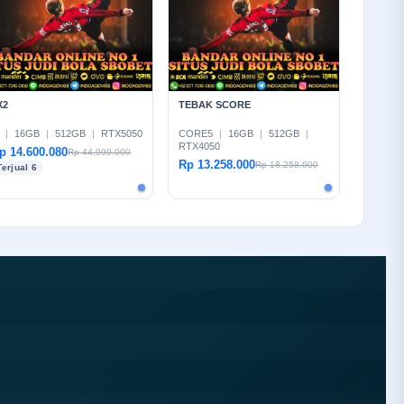
X2
TEBAK SCORE
7
|
16GB
|
512GB
|
RTX5050
CORE5
|
16GB
|
512GB
|
RTX4050
p 14.600.080
Rp 44.999.000
Rp 13.258.000
Rp 18.258.000
Terjual 6