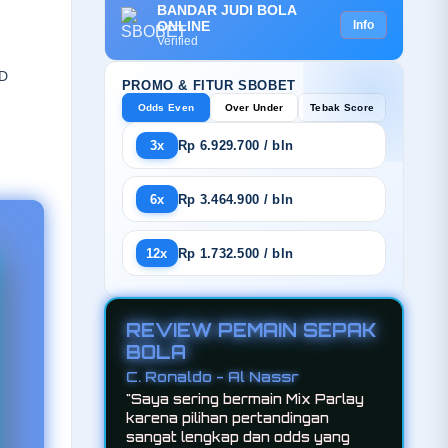
BANDAR JUDI BOLA
ONLINE
Info
Verified
4D
PROMO & FITUR SBOBET
Odds Even
Over Under
Tebak Score
3x
Rp 6.929.700 / bln
6x
Rp 3.464.900 / bln
12x
Rp 1.732.500 / bln
REVIEW PEMAIN SEPAK
BOLA
J. Bellingham - Real Madrid
"Menurut pengalaman saya,
SBOBET memiliki tampilan yang
mudah digunakan dengan pilihan