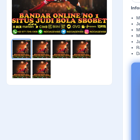
Inf
M
J
M
M
J
R
D